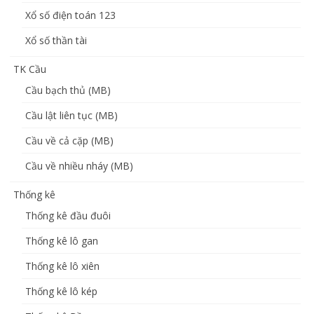
Xổ số điện toán 123
Xổ số thần tài
TK Cầu
Cầu bạch thủ (MB)
Cầu lật liên tục (MB)
Cầu về cả cặp (MB)
Cầu về nhiều nháy (MB)
Thống kê
Thống kê đầu đuôi
Thống kê lô gan
Thống kê lô xiên
Thống kê lô kép