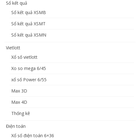
Sổ kết quả
Sổ kết quả XSMB
Sổ kết quả XSMT
Sổ kết quả XSMN
Vietlott
Xổ số vietlott
Xo so mega 6/45
xổ số Power 6/55
Max 3D
Max 4D
Thống kê
Điện toán
Xổ số điện toán 6×36