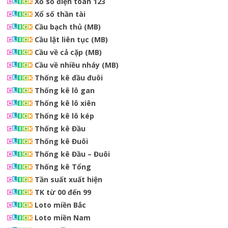
Xổ số điện toán 123
Xổ số thần tài
Cầu bạch thủ (MB)
Cầu lật liên tục (MB)
Cầu về cả cặp (MB)
Cầu về nhiều nháy (MB)
Thống kê đầu đuôi
Thống kê lô gan
Thống kê lô xiên
Thống kê lô kép
Thống kê Đầu
Thống kê Đuôi
Thống kê Đầu – Đuôi
Thống kê Tổng
Tần suất xuất hiện
TK từ 00 đến 99
Loto miền Bắc
Loto miền Nam