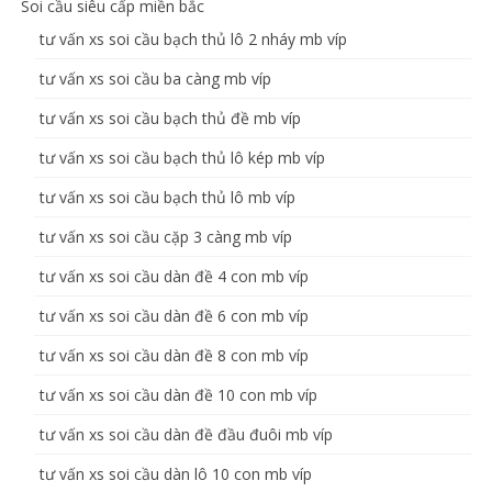
Soi cầu siêu cấp miền bắc
tư vấn xs soi cầu bạch thủ lô 2 nháy mb víp
tư vấn xs soi cầu ba càng mb víp
tư vấn xs soi cầu bạch thủ đề mb víp
tư vấn xs soi cầu bạch thủ lô kép mb víp
tư vấn xs soi cầu bạch thủ lô mb víp
tư vấn xs soi cầu cặp 3 càng mb víp
tư vấn xs soi cầu dàn đề 4 con mb víp
tư vấn xs soi cầu dàn đề 6 con mb víp
tư vấn xs soi cầu dàn đề 8 con mb víp
tư vấn xs soi cầu dàn đề 10 con mb víp
tư vấn xs soi cầu dàn đề đầu đuôi mb víp
tư vấn xs soi cầu dàn lô 10 con mb víp