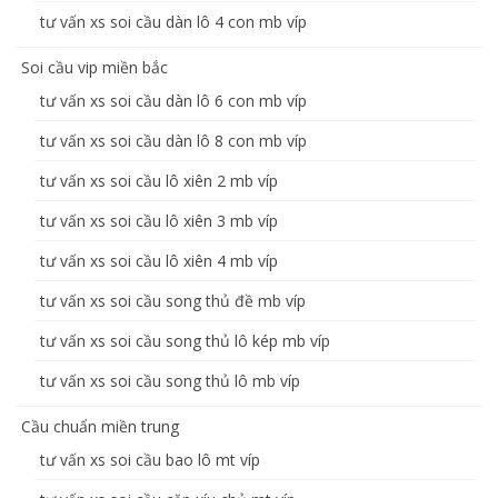
tư vấn xs soi cầu dàn lô 4 con mb víp
Soi cầu vip miền bắc
tư vấn xs soi cầu dàn lô 6 con mb víp
tư vấn xs soi cầu dàn lô 8 con mb víp
tư vấn xs soi cầu lô xiên 2 mb víp
tư vấn xs soi cầu lô xiên 3 mb víp
tư vấn xs soi cầu lô xiên 4 mb víp
tư vấn xs soi cầu song thủ đề mb víp
tư vấn xs soi cầu song thủ lô kép mb víp
tư vấn xs soi cầu song thủ lô mb víp
Cầu chuẩn miền trung
tư vấn xs soi cầu bao lô mt víp