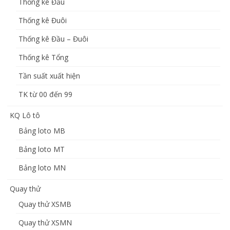
Thống kê Đầu
Thống kê Đuôi
Thống kê Đầu – Đuôi
Thống kê Tổng
Tần suất xuất hiện
TK từ 00 đến 99
KQ Lô tô
Bảng loto MB
Bảng loto MT
Bảng loto MN
Quay thử
Quay thử XSMB
Quay thử XSMN