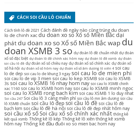
CÁCH SOI CẦU LÔ CHUẨN
du doan
Cách đánh đề ngày nào cũng trúng
Cách tính lô đề 2021
du doan xo so Xổ số Miền Bắc dại
lo de chinh xac
du
du doan xo so Xổ số Miền Bắc wap
phát
doan XSMB 3 so
dự đoán lô đề chuẩn nhất dự đoán
xổ số đặc biệt
dự đoán lô đề chính xác hôm nay
dự đoán lô đề xsmb
dự đoán
dự đoán xổ số chiều nay
dự đoán xổ số chính xác
dự đoán xổ
soi cầu lô đề
soi cau
số hà nội
dự đoán xổ số hôm nay
dự đoán xổ số âm dương
lô xiên 4
soi cau lo de mien phi
lo de dep
soi cau lo de khung 3 ngay
soi cau lo kep XSMB
soi cau lo de vip 3 mien
soi cau lo XSMB
soi cau lo XSMB 16 nhay hom nay
3s
soi cau lo XSMB chinh
soi cau lo XSMB minh ngoc
soi cau lo XSMB hom nay
xac 1160
soi cau lo XSMB rong bach kim
soi cau XSMB 1 lo duy nhat
Soi cầu lô 3 càng miễn phí
soi cầu lô mn âm dương
soi cầu
Soi cầu 247
soi cầu lô đề
soi cầu lô đẹp
soi cầu lô đề
lô XSMB chuẩn
soi cầu lô đề hà nội
bạch kim
soi cầu lô đề đẹp nhất hôm nay
soi cầu xổ số
Soi cầu xổ số chính xác nhất
thống kê
Thống kê lô kép
Thống kê lô xiên
thống kê xsmb
kết quả xsmb
Thống kê đầu đuôi
hôm nay
xo so mien bac hom nay