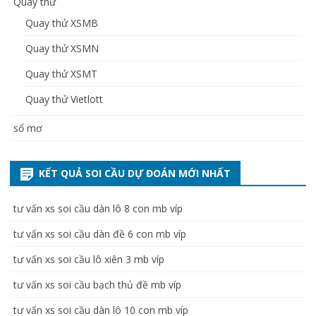
Quay thử
Quay thử XSMB
Quay thử XSMN
Quay thử XSMT
Quay thử Vietlott
sổ mơ
KẾT QUẢ SOI CẦU DỰ ĐOÁN MỚI NHẤT
tư vấn xs soi cầu dàn lô 8 con mb víp
tư vấn xs soi cầu dàn đề 6 con mb víp
tư vấn xs soi cầu lô xiên 3 mb víp
tư vấn xs soi cầu bạch thủ đề mb víp
tư vấn xs soi cầu dàn lô 10 con mb víp