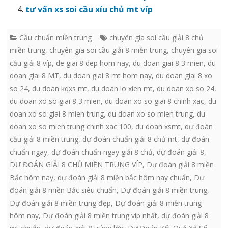
tư vấn xs soi cầu xíu chủ mt víp
Cầu chuẩn miền trung
chuyên gia soi cầu giải 8 chủ
miền trung
,
chuyên gia soi cầu giải 8 miền trung
,
chuyên gia soi
cầu giải 8 víp
,
de giai 8 dep hom nay
,
du doan giai 8 3 mien
,
du
doan giai 8 MT
,
du doan giai 8 mt hom nay
,
du doan giai 8 xo
so 24
,
du doan kqxs mt
,
du doan lo xien mt
,
du doan xo so 24
,
du doan xo so giai 8 3 mien
,
du doan xo so giai 8 chinh xac
,
du
doan xo so giai 8 mien trung
,
du doan xo so mien trung
,
du
doan xo so mien trung chinh xac 100
,
du doan xsmt
,
dự đoán
cầu giải 8 miền trung
,
dự đoán chuẩn giải 8 chủ mt
,
dự đoán
chuẩn ngay
,
dự đoán chuẩn ngay giải 8 chủ
,
dự đoán giải 8
,
DỰ ĐOÁN GIẢI 8 CHỦ MIỀN TRUNG VÍP
,
Dự đoán giải 8 miền
Bắc hôm nay
,
dự đoán giải 8 miền bắc hôm nay chuẩn
,
Dự
đoán giải 8 miền Bắc siêu chuẩn
,
Dự đoán giải 8 miền trung
,
Dự đoán giải 8 miền trung đẹp
,
Dự đoán giải 8 miền trung
hôm nay
,
Dự đoán giải 8 miền trung víp nhất
,
dự đoán giải 8