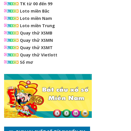
TK từ 00 đến 99
Loto miền Bắc
Loto miền Nam
Loto miền Trung
Quay thử XSMB
Quay thử XSMN
Quay thử XSMT
Quay thử Vietlott
Sổ mơ