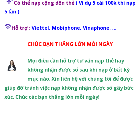
Có thể nạp cộng dồn thẻ
( Ví dụ 5 cái 100k thì nạp
5 lần )
Hỗ trợ :
Viettel, Mobiphone, Vinaphone, …
CHÚC BẠN THẮNG LỚN MỖI NGÀY
Mọi điều cần hỗ trợ tư vấn nạp thẻ hay
không nhận được số sau khi nạp ở bất kỳ
mục nào. Xin liên hệ với chúng tôi để được
giúp đỡ tránh việc nạp không nhận được số gây bức
xúc. Chúc các bạn thắng lớn mỗi ngày!