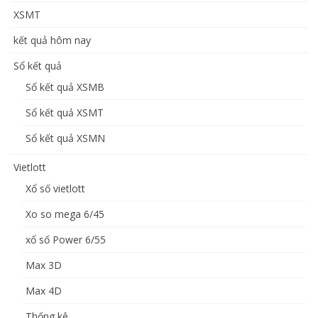
XSMT
kết quả hôm nay
Sổ kết quả
Sổ kết quả XSMB
Sổ kết quả XSMT
Sổ kết quả XSMN
Vietlott
Xổ số vietlott
Xo so mega 6/45
xổ số Power 6/55
Max 3D
Max 4D
Thống kê