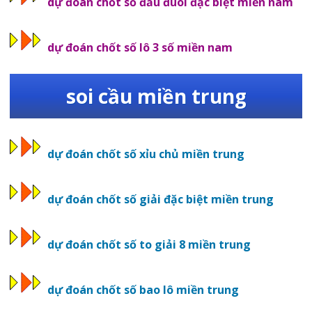
dự đoán chốt số đầu đuôi đặc biệt miền nam
dự đoán chốt số lô 3 số miền nam
soi cầu miền trung
dự đoán chốt số xỉu chủ miền trung
dự đoán chốt số giải đặc biệt miền trung
dự đoán chốt số to giải 8 miền trung
dự đoán chốt số bao lô miền trung