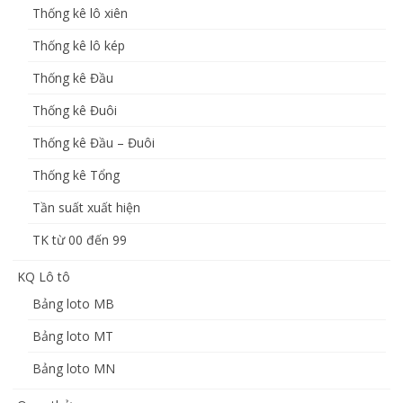
Thống kê lô xiên
Thống kê lô kép
Thống kê Đầu
Thống kê Đuôi
Thống kê Đầu – Đuôi
Thống kê Tổng
Tần suất xuất hiện
TK từ 00 đến 99
KQ Lô tô
Bảng loto MB
Bảng loto MT
Bảng loto MN