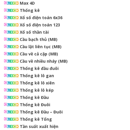
Max 4D
Thống kê
Xổ số điện toán 6x36
Xổ số điện toán 123
Xổ số thần tài
Cầu bạch thủ (MB)
Cầu lật liên tục (MB)
Cầu về cả cặp (MB)
Cầu về nhiều nháy (MB)
Thống kê đầu đuôi
Thống kê lô gan
Thống kê lô xiên
Thống kê lô kép
Thống kê Đầu
Thống kê Đuôi
Thống kê Đầu – Đuôi
Thống kê Tổng
Tần suất xuất hiện