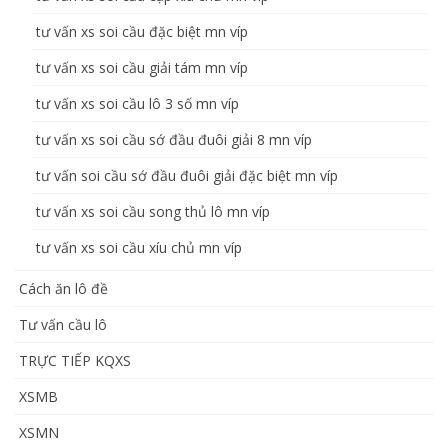
tư vấn xs soi cầu đặc biệt mn víp
tư vấn xs soi cầu giải tám mn víp
tư vấn xs soi cầu lô 3 số mn víp
tư vấn xs soi cầu sớ đầu đuôi giải 8 mn víp
tư vấn soi cầu sớ đầu đuôi giải đặc biệt mn víp
tư vấn xs soi cầu song thủ lô mn víp
tư vấn xs soi cầu xíu chủ mn víp
Cách ăn lô đề
Tư vấn cầu lô
TRỰC TIẾP KQXS
XSMB
XSMN