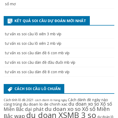
sổ mơ
KẾT QUẢ SOI CẦU DỰ ĐOÁN MỚI NHẤT
tư vấn xs soi cầu lô xiên 3 mb víp
tư vấn xs soi cầu lô xiên 2 mb víp
tư vấn xs soi cầu dàn đề 6 con mb víp
tư vấn xs soi cầu dàn đề đầu đuôi mb víp
tư vấn xs soi cầu dàn đề 8 con mb víp
CÁCH SOI CẦU LÔ CHUẨN
Cách đánh đề ngày nào
Cách tính lô đề 2021
cách đánh lô hàng ngày
du doan xo so Xổ số
du doan lo de chinh xac
cũng trúng
du doan xo so Xổ số Miền
Miền Bắc dại phát
du doan XSMB 3 so
Bắc wap
dự đoán lô