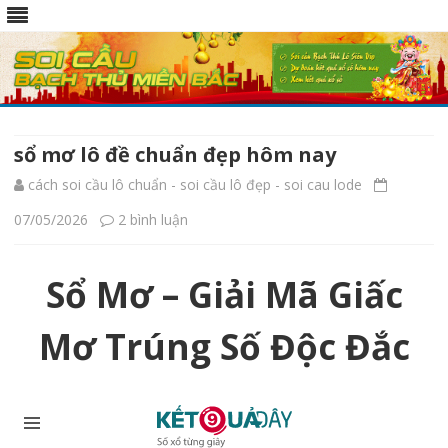
Skip
to
content
sổ mơ lô đề chuẩn đẹp hôm nay
cách soi cầu lô chuẩn - soi cầu lô đẹp - soi cau lode
ở
07/05/2026
2 bình luận
sổ
Sổ Mơ – Giải Mã Giấc
mơ
lô
Mơ Trúng Số Độc Đắc
đề
chuẩn
đẹp