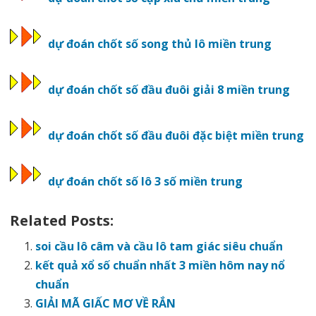
dự đoán chốt số song thủ lô miền trung
dự đoán chốt số đầu đuôi giải 8 miền trung
dự đoán chốt số đầu đuôi đặc biệt miền trung
dự đoán chốt số lô 3 số miền trung
Related Posts:
soi cầu lô câm và cầu lô tam giác siêu chuẩn
kết quả xổ số chuẩn nhất 3 miền hôm nay nổ
chuẩn
GIẢI MÃ GIẤC MƠ VỀ RẮN