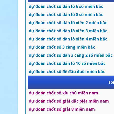
dự đoán chốt số dàn lô 6 số miền bắc
dự đoán chốt số dàn lô 8 số miền bắc
dự đoán chốt số dàn lô xiên 2 miền bắc
dự đoán chốt số dàn lô xiên 3 miền bắc
dự đoán chốt số dàn lô xiên 4 miền bắc
dự đoán chốt số 3 càng miền bắc
dự đoán chốt số dàn 3 càng 2 số miền bắc
dự đoán chốt số dàn lô 10 số miền bắc
dự đoán chốt số đề đầu đuôi miền bắc
so
dự đoán chốt số xỉu chủ miền nam
dự đoán chốt số giải đặc biệt miền nam
dự đoán chốt số giải 8 miền nam