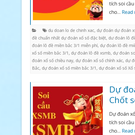
tích soi cầ
cho…
Read 
du doan lo de chinh xac
,
dự đoán dự đoán x
đề chuẩn nhất dự đoán xổ số đặc biệt
,
dư đoán lô đ
đoán lô đề miền bắc 3/1 miễn phí
,
dự đoán lô đề miề
xổ số miền bắc 3/1
,
dự đoán lô đề xsmb
,
dự đoán so
đoán xổ số chiều nay
,
dự đoán xổ số chính xác
,
dự đ
Bắc
,
dự đoán xổ số miền bắc 3/1
,
dự đoán xổ số Xổ 
Dự đoá
Chốt 
Dự đoán xổ
tích soi cầ
cho…
Read 