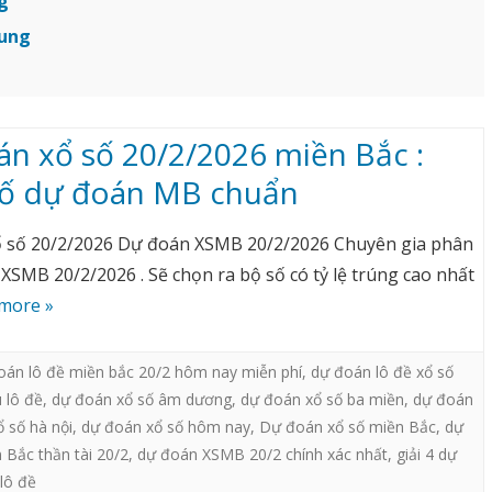
g
rung
n xổ số 20/2/2026 miền Bắc :
số dự đoán MB chuẩn
 số 20/2/2026 Dự đoán XSMB 20/2/2026 Chuyên gia phân
u XSMB 20/2/2026 . Sẽ chọn ra bộ số có tỷ lệ trúng cao nhất
more »
oán lô đề miền bắc 20/2 hôm nay miễn phí
,
dự đoán lô đề xổ số
 lô đề
,
dự đoán xổ số âm dương
,
dự đoán xổ số ba miền
,
dự đoán
 số hà nội
,
dự đoán xổ số hôm nay
,
Dự đoán xổ số miền Bắc
,
dự
 Bắc thần tài 20/2
,
dự đoán XSMB 20/2 chính xác nhất
,
giải 4 dự
 lô đề