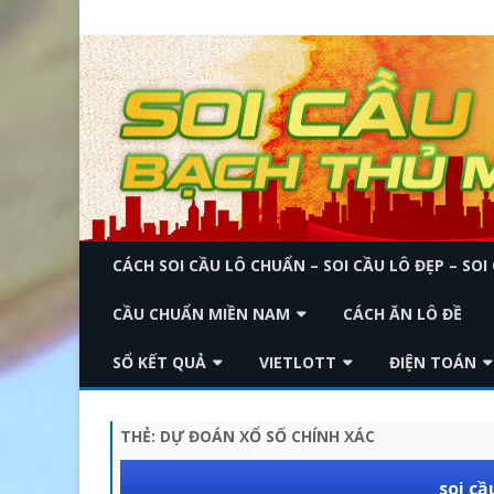
CÁCH SOI CẦU LÔ CHUẨN – SOI CẦU LÔ ĐẸP – SOI
CẦU CHUẨN MIỀN NAM
CÁCH ĂN LÔ ĐỀ
TƯ VẤN XS SOI CẦU BAO LÔ MN
SỔ KẾT QUẢ
VIETLOTT
ĐIỆN TOÁN
VÍP
SỔ KẾT QUẢ XSMB
XỔ SỐ VIETLOTT
XỔ SỐ ĐIỆN TOÁ
TƯ VẤN XS SOI CẦU CẶP XÍU
THẺ:
DỰ ĐOÁN XỔ SỐ CHÍNH XÁC
SỔ KẾT QUẢ XSMT
XO SO MEGA 6/45
XỔ SỐ ĐIỆN TOÁ
CHỦ MN VÍP
soi cầ