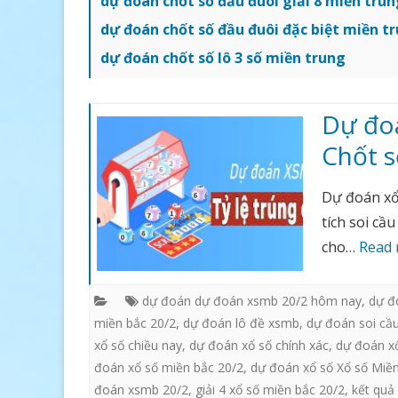
dự đoán chốt số đầu đuôi giải 8 miền trun
dự đoán chốt số đầu đuôi đặc biệt miền t
dự đoán chốt số lô 3 số miền trung
Dự đoá
Chốt 
Dự đoán xổ
tích soi cầ
cho…
Read 
dự đoán dự đoán xsmb 20/2 hôm nay
,
dự đ
miền bắc 20/2
,
dự đoán lô đề xsmb
,
dự đoán soi cầu
xổ số chiều nay
,
dự đoán xổ số chính xác
,
dự đoán xổ
đoán xổ số miền bắc 20/2
,
dự đoán xổ số Xổ số Miền
đoán xsmb 20/2
,
giải 4 xổ số miền bắc 20/2
,
kết quả