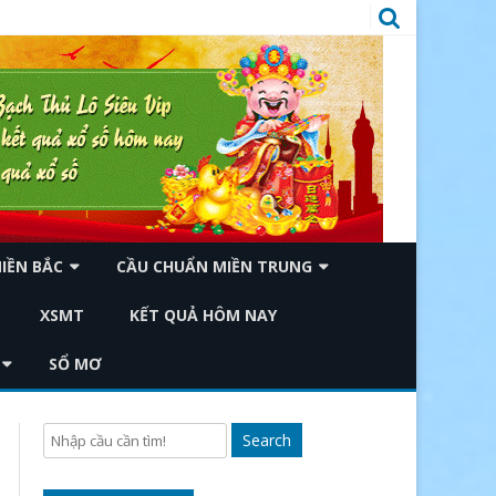
MIỀN BẮC
CẦU CHUẨN MIỀN TRUNG
ẦU DÀN LÔ 6
XSMT
TƯ VẤN XS SOI CẦU BAO LÔ MT
KẾT QUẢ HÔM NAY
VÍP
SỔ MƠ
ẦU DÀN LÔ 8
TƯ VẤN XS SOI CẦU CẶP XÍU
SMB
CHỦ MT VÍP
Search
ẦU LÔ XIÊN 2
SMN
TƯ VẤN XS SOI CẦU ĐẶC BIỆT
MT VÍP