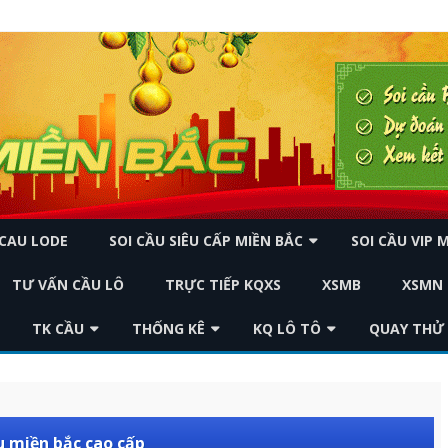
Skip
 CAU LODE
SOI CẦU SIÊU CẤP MIỀN BẮC
SOI CẦU VIP 
to
content
TƯ VẤN CẦU LÔ
TƯ VẤN XS SOI CẦU BẠCH THỦ
TRỰC TIẾP KQXS
XSMB
TƯ VẤN XS SOI C
XSMN
LÔ 2 NHÁY MB VÍP
CON MB VÍP
TK CẦU
THỐNG KÊ
KQ LÔ TÔ
QUAY THỬ
TƯ VẤN XS SOI CẦU BA CÀNG
TƯ VẤN XS SOI C
N 6×36
CẦU BẠCH THỦ (MB)
MB VÍP
THỐNG KÊ ĐẦU ĐUÔI
BẢNG LOTO MB
CON MB VÍP
QUAY THỬ X
N 123
CẦU LẬT LIÊN TỤC (MB)
TƯ VẤN XS SOI CẦU BẠCH THỦ
THỐNG KÊ LÔ GAN
BẢNG LOTO MT
TƯ VẤN XS SOI C
QUAY THỬ X
ĐỀ MB VÍP
MB VÍP
u miền bắc cao cấp