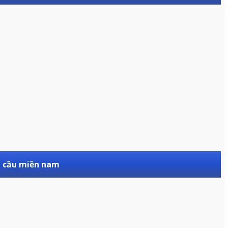
TƯ VẤN XS SOI CẦU DÀN ĐỀ
ĐẦU ĐUÔI MB VÍP
TƯ VẤN XS SOI CẦU DÀN LÔ 10
CON MB VÍP
TƯ VẤN XS SOI CẦU DÀN LÔ 4
CON MB VÍP
i cầu miền nam