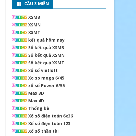
SMT
CẦU 3 MIỀN
ẦU LÔ XIÊN 3
TƯ VẤN XS SOI CẦU GIẢI TÁM
ETLOTT
MT VÍP
XSMB
XSMN
ẦU LÔ XIÊN 4
TƯ VẤN XS SOI CẦU LÔ 3 SỐ MT
XSMT
VÍP
kết quả hôm nay
CẦU SONG THỦ
TƯ VẤN XS SOI CẦU SỚ ĐẦU
Sổ kết quả XSMB
ĐUÔI GIẢI 8 MT VÍP
Sổ kết quả XSMN
Sổ kết quả XSMT
CẦU SONG THỦ
TƯ VẤN SOI CẦU SỚ ĐẦU ĐUÔI
xổ số vietlott
GIẢI ĐẶC BIỆT MT VÍP
Xo so mega 6/45
xổ số Power 6/55
CẦU SONG THỦ
TƯ VẤN XS SOI CẦU SONG THỦ
Max 3D
LÔ MT VÍP
Max 4D
TƯ VẤN XS SOI CẦU XÍU CHỦ
Thống kê
MT VÍP
Xổ số điện toán 6x36
Xổ số điện toán 123
Xổ số thần tài