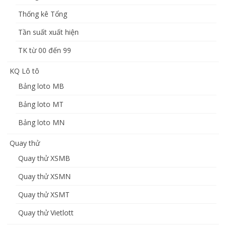
Thống kê Tổng
Tần suất xuất hiện
TK từ 00 đến 99
KQ Lô tô
Bảng loto MB
Bảng loto MT
Bảng loto MN
Quay thử
Quay thử XSMB
Quay thử XSMN
Quay thử XSMT
Quay thử Vietlott