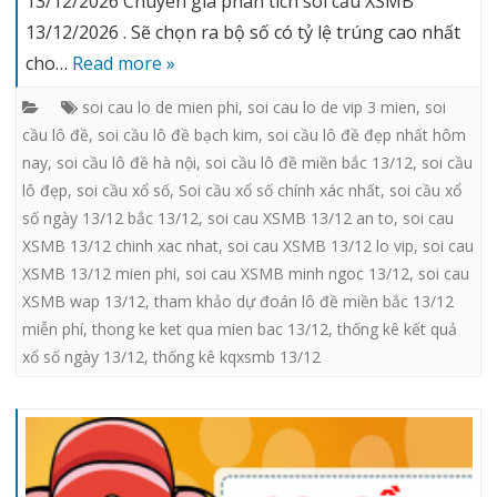
13/12/2026 Chuyên gia phân tích soi cầu XSMB
13/12/2026 . Sẽ chọn ra bộ số có tỷ lệ trúng cao nhất
cho…
Read more »
soi cau lo de mien phi
,
soi cau lo de vip 3 mien
,
soi
cầu lô đề
,
soi cầu lô đề bạch kim
,
soi cầu lô đề đẹp nhất hôm
nay
,
soi cầu lô đề hà nội
,
soi cầu lô đề miền bắc 13/12
,
soi cầu
lô đẹp
,
soi cầu xổ số
,
Soi cầu xổ số chính xác nhất
,
soi cầu xổ
số ngày 13/12 bắc 13/12
,
soi cau XSMB 13/12 an to
,
soi cau
XSMB 13/12 chinh xac nhat
,
soi cau XSMB 13/12 lo vip
,
soi cau
XSMB 13/12 mien phi
,
soi cau XSMB minh ngoc 13/12
,
soi cau
XSMB wap 13/12
,
tham khảo dự đoán lô đề miền bắc 13/12
miễn phí
,
thong ke ket qua mien bac 13/12
,
thống kê kết quả
xổ số ngày 13/12
,
thống kê kqxsmb 13/12