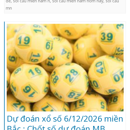
đề
,
soi cầu miền nam h
,
soi cầu miền nam hôm nay
,
soi cầu
mn
Dự đoán xổ số 6/12/2026 miền
Bắc : Chốt số dự đoán MB