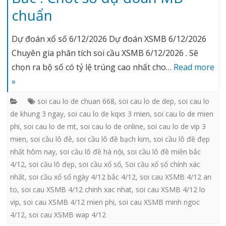
chuẩn
Dự đoán xổ số 6/12/2026 Dự đoán XSMB 6/12/2026
Chuyên gia phân tích soi cầu XSMB 6/12/2026 . Sẽ
chọn ra bộ số có tỷ lệ trúng cao nhất cho…
Read more
»
soi cau lo de chuan 668
,
soi cau lo de dep
,
soi cau lo
de khung 3 ngay
,
soi cau lo de kqxs 3 mien
,
soi cau lo de mien
phi
,
soi cau lo de mt
,
soi cau lo de online
,
soi cau lo de vip 3
mien
,
soi cầu lô đề
,
soi cầu lô đề bạch kim
,
soi cầu lô đề đẹp
nhất hôm nay
,
soi cầu lô đề hà nội
,
soi cầu lô đề miền bắc
4/12
,
soi cầu lô đẹp
,
soi cầu xổ số
,
Soi cầu xổ số chính xác
nhất
,
soi cầu xổ số ngày 4/12 bắc 4/12
,
soi cau XSMB 4/12 an
to
,
soi cau XSMB 4/12 chinh xac nhat
,
soi cau XSMB 4/12 lo
vip
,
soi cau XSMB 4/12 mien phi
,
soi cau XSMB minh ngoc
4/12
,
soi cau XSMB wap 4/12