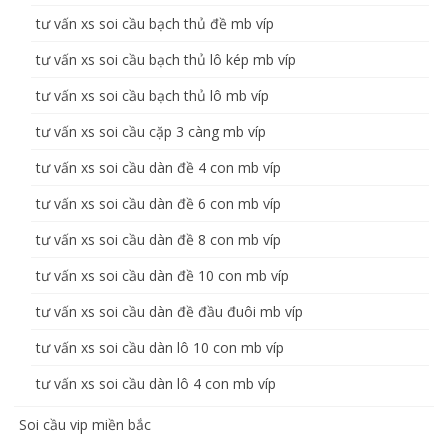
tư vấn xs soi cầu bạch thủ đề mb víp
tư vấn xs soi cầu bạch thủ lô kép mb víp
tư vấn xs soi cầu bạch thủ lô mb víp
tư vấn xs soi cầu cặp 3 càng mb víp
tư vấn xs soi cầu dàn đề 4 con mb víp
tư vấn xs soi cầu dàn đề 6 con mb víp
tư vấn xs soi cầu dàn đề 8 con mb víp
tư vấn xs soi cầu dàn đề 10 con mb víp
tư vấn xs soi cầu dàn đề đầu đuôi mb víp
tư vấn xs soi cầu dàn lô 10 con mb víp
tư vấn xs soi cầu dàn lô 4 con mb víp
Soi cầu vip miền bắc