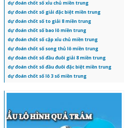
dự đoán chốt số xỉu chủ miền trung
dự đoán chốt số giải đặc biệt miền trung
dự đoán chốt số to giải 8 miền trung
dự đoán chốt số bao lô miền trung
dự đoán chốt số cặp xỉu chủ miền trung
dự đoán chốt số song thủ lô miền trung
dự đoán chốt số đầu đuôi giải 8 miền trung
dự đoán chốt số đầu đuôi đặc biệt miền trung
dự đoán chốt số lô 3 số miền trung