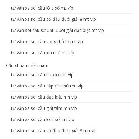
tư vấn xs soi cầu lô 3 số mt víp
tư vấn xs soi cầu sớ đầu đuôi giải 8 mt víp
tư vấn soi cầu sớ đầu đuôi giải đặc biệt mt víp
tư vấn xs soi cầu song thủ lô mt víp
tư vấn xs soi cầu xíu chủ mt víp
Cầu chuẩn miền nam
tư vấn xs soi cầu bao lô mn víp
tư vấn xs soi cầu cặp xíu chủ mn víp
tư vấn xs soi cầu đặc biệt mn víp
tư vấn xs soi cầu giải tám mn víp
tư vấn xs soi cầu lô 3 số mn víp
tư vấn xs soi cầu sớ đầu đuôi giải 8 mn víp