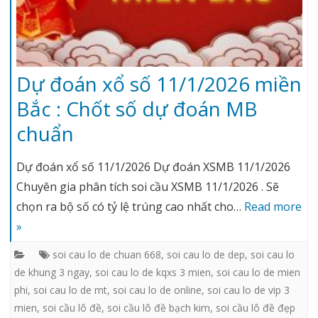
Dự đoán xổ số 11/1/2026 miền
Bắc : Chốt số dự đoán MB
chuẩn
Dự đoán xổ số 11/1/2026 Dự đoán XSMB 11/1/2026
Chuyên gia phân tích soi cầu XSMB 11/1/2026 . Sẽ
chọn ra bộ số có tỷ lệ trúng cao nhất cho…
Read more
»
soi cau lo de chuan 668
,
soi cau lo de dep
,
soi cau lo
de khung 3 ngay
,
soi cau lo de kqxs 3 mien
,
soi cau lo de mien
phi
,
soi cau lo de mt
,
soi cau lo de online
,
soi cau lo de vip 3
mien
,
soi cầu lô đề
,
soi cầu lô đề bạch kim
,
soi cầu lô đề đẹp