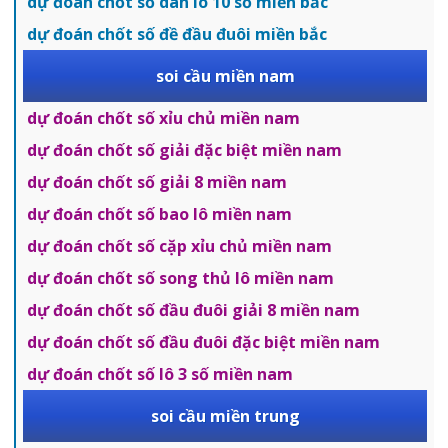
dự đoán chốt số dàn lô 10 số miền bắc
dự đoán chốt số đề đầu đuôi miền bắc
soi cầu miền nam
dự đoán chốt số xỉu chủ miền nam
dự đoán chốt số giải đặc biệt miền nam
dự đoán chốt số giải 8 miền nam
dự đoán chốt số bao lô miền nam
dự đoán chốt số cặp xỉu chủ miền nam
dự đoán chốt số song thủ lô miền nam
dự đoán chốt số đầu đuôi giải 8 miền nam
dự đoán chốt số đầu đuôi đặc biệt miền nam
dự đoán chốt số lô 3 số miền nam
soi cầu miền trung