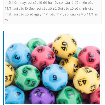
nhất hôm nay
,
soi cầu lô đề hà nội
,
soi cầu lô đề miền bắc
11/1
,
soi cầu lô đẹp
,
soi cầu xổ số
,
Soi cầu xổ số chính xác
nhất
,
soi cầu xổ số ngày 11/1 bắc 11/1
,
soi cau XSMB 11/1 an
to