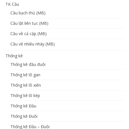
TK Cầu
Cầu bạch thủ (MB)
Cầu lật liên tục (MB)
Cầu về cả cặp (MB)
Cầu về nhiều nháy (MB)
Thống kê
Thống kê đầu đuôi
Thống kê lô gan
Thống kê lô xiên
Thống kê lô kép
Thống kê Đầu
Thống kê Đuôi
Thống kê Đầu – Đuôi