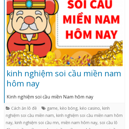
kinh nghiệm soi cầu miền nam
hôm nay
Kinh nghiệm soi cầu miền Nam hôm nay
Cách ăn lô đề
game
,
kèo bóng
,
kéo casino
,
kinh
nghiệm soi cầu miền nam
,
kinh nghiệm soi cầu miền nam hôm
nay
,
kinh nghiệm soi cầu mn
,
miền nam hôm nay
,
soi cầu lô