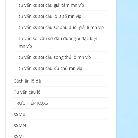
tư vấn xs soi cầu giải tám mn víp
tư vấn xs soi cầu lô 3 số mn víp
tư vấn xs soi cầu sớ đầu đuôi giải 8 mn víp
tư vấn soi cầu sớ đầu đuôi giải đặc biệt
mn víp
tư vấn xs soi cầu song thủ lô mn víp
tư vấn xs soi cầu xíu chủ mn víp
Cách ăn lô đề
Tư vấn cầu lô
TRỰC TIẾP KQXS
XSMB
XSMN
XSMT