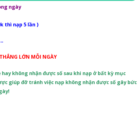
rong ngày
0k thì nạp 5 lần )
 …
 THẮNG LỚN MỖI NGÀY
ẻ hay không nhận được số sau khi nạp ở bất kỳ mục
 được giúp đỡ tránh việc nạp không nhận được số gây bức
gày!