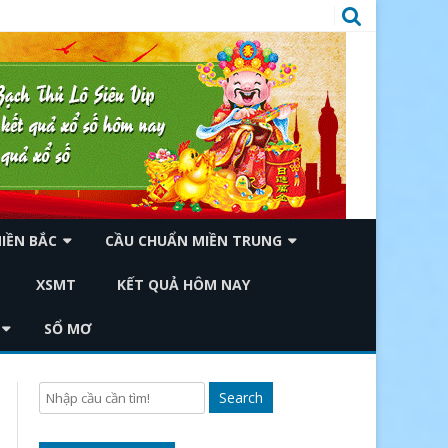
MIỀN BẮC
CẦU CHUẨN MIỀN TRUNG
ẦU DÀN LÔ 6
XSMT
TƯ VẤN XS SOI CẦU BAO LÔ MT
KẾT QUẢ HÔM NAY
VÍP
SỔ MƠ
ẦU DÀN LÔ 8
TƯ VẤN XS SOI CẦU CẶP XÍU
SMB
CHỦ MT VÍP
Search
ẦU LÔ XIÊN 2
SMN
TƯ VẤN XS SOI CẦU ĐẶC BIỆT
MT VÍP