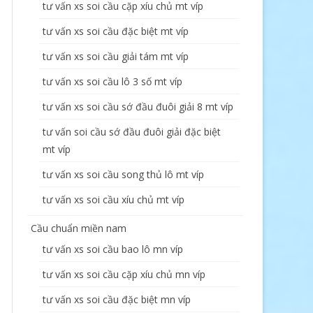
tư vấn xs soi cầu cặp xíu chủ mt víp
tư vấn xs soi cầu đặc biệt mt víp
tư vấn xs soi cầu giải tám mt víp
tư vấn xs soi cầu lô 3 số mt víp
tư vấn xs soi cầu sớ đầu đuôi giải 8 mt víp
tư vấn soi cầu sớ đầu đuôi giải đặc biệt
mt víp
tư vấn xs soi cầu song thủ lô mt víp
tư vấn xs soi cầu xíu chủ mt víp
Cầu chuẩn miền nam
tư vấn xs soi cầu bao lô mn víp
tư vấn xs soi cầu cặp xíu chủ mn víp
tư vấn xs soi cầu đặc biệt mn víp