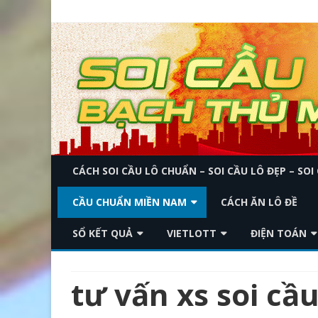
CÁCH SOI CẦU LÔ CHUẨN – SOI CẦU LÔ ĐẸP – SOI
CẦU CHUẨN MIỀN NAM
CÁCH ĂN LÔ ĐỀ
TƯ VẤN XS SOI CẦU BAO LÔ MN
SỔ KẾT QUẢ
VIETLOTT
ĐIỆN TOÁN
VÍP
SỔ KẾT QUẢ XSMB
XỔ SỐ VIETLOTT
XỔ SỐ ĐIỆN TOÁ
TƯ VẤN XS SOI CẦU CẶP XÍU
tư vấn xs soi cầ
SỔ KẾT QUẢ XSMT
XO SO MEGA 6/45
XỔ SỐ ĐIỆN TOÁ
CHỦ MN VÍP