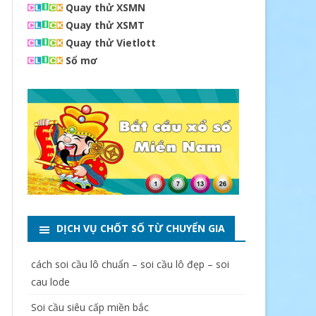
Quay thử XSMN
Quay thử XSMT
Quay thử Vietlott
Sổ mơ
DỊCH VỤ CHỐT SỐ TỪ CHUYỂN GIA
cách soi cầu lô chuẩn – soi cầu lô đẹp – soi
cau lode
Soi cầu siêu cấp miền bắc