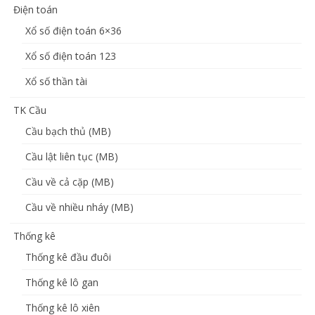
Điện toán
Xổ số điện toán 6×36
Xổ số điện toán 123
Xổ số thần tài
TK Cầu
Cầu bạch thủ (MB)
Cầu lật liên tục (MB)
Cầu về cả cặp (MB)
Cầu về nhiều nháy (MB)
Thống kê
Thống kê đầu đuôi
Thống kê lô gan
Thống kê lô xiên