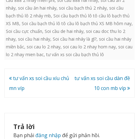
cầu 888 2 nháy miễn phí
,
soi cầu 888 hai nháy
,
soi cau ăn 2
nháy
,
soi cầu ăn hai nháy
,
soi cầu bạch thủ 2 nháy
,
soi cầu
bạch thủ lô 2 nháy mb
,
Soi cầu bạch thủ lô tô cầu lô bạch thủ
XS MB
,
Soi cầu bạch thủ lô tô cầu lô bạch thủ XS MB hôm nay
,
Soi cầu cực chuẩn
,
Soi cầu de hai nháy
,
soi cau doc thu lo 2
nhay
,
soi cầu hai nháy
,
Soi cầu hai nháy là gì?
,
soi cầu hai nháy
miền bắc
,
soi cau lo 2 nhay
,
soi cau lo 2 nhay hom nay
,
soi cau
lo 2 nhay mien bac
,
tư vấn xs soi cầu bạch thủ lô
Điều
tư vấn xs soi cầu xíu chủ
tư vấn xs soi cầu dàn đề
hướng
mn víp
10 con mb víp
bài
viết
Trả lời
Bạn phải
đăng nhập
để gửi phản hồi.