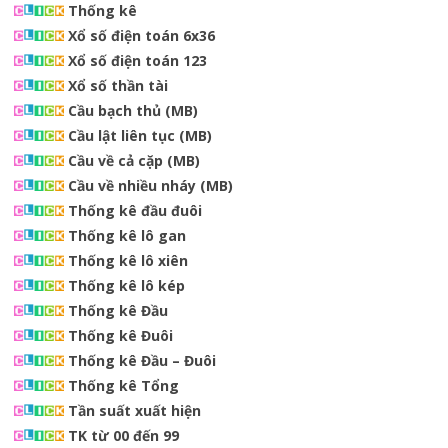
Thống kê
Xổ số điện toán 6x36
Xổ số điện toán 123
Xổ số thần tài
Cầu bạch thủ (MB)
Cầu lật liên tục (MB)
Cầu về cả cặp (MB)
Cầu về nhiều nháy (MB)
Thống kê đầu đuôi
Thống kê lô gan
Thống kê lô xiên
Thống kê lô kép
Thống kê Đầu
Thống kê Đuôi
Thống kê Đầu – Đuôi
Thống kê Tổng
Tần suất xuất hiện
TK từ 00 đến 99