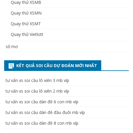
Quay thử XSMB
Quay thử XSMN
Quay thử XSMT
Quay thử Vietlott
sổ mơ
KẾT QUẢ SOI CẦU DỰ ĐOÁN MỚI NHẤT
tư vấn xs soi cầu lô xiên 3 mb víp
tư vấn xs soi cầu lô xiên 2 mb víp
tư vấn xs soi cầu dàn đề 6 con mb víp
tư vấn xs soi cầu dàn đề đầu đuôi mb víp
tư vấn xs soi cầu dàn đề 8 con mb víp