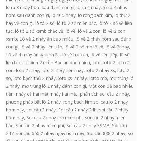
lô ra 3 nháy hôm sau đánh con gì
,
lô ra 4 nháy
,
lô ra 4 nháy
hôm sau đánh con gì
,
lô ra 5 nháy
,
lô rong bach kim
,
lô thứ 2
hay về con gì
,
lô tô 2 số
,
lô tô 2 số miền bắc
,
lô tô 2 số về liên
tục
,
lô tô 2 số xsmb chắc về
,
lô về
,
lô về 2 con
,
lô về 2 con
xsmb
,
Lô về 2 nháy ăn bao nhiêu
,
lô về 2 nháy hôm sau đánh
con gì
,
lô về 2 nháy liên tiếp
,
lô về 2 số mb lô về
,
lô về 2nhay
,
Lô về 4 nháy ăn bao nhiêu
,
lô về hai con
,
lô về liên tiếp
,
lô về
liên tục
,
Lô xiên 2 miền Bắc an bao nhiêu
,
loto
,
loto 2
,
loto 2
con
,
loto 2 nháy
,
loto 2 nháy hôm nay
,
loto 2 nháy xs
,
loto 2
so
,
loto bạch thủ 2 nháy
,
loto xs 2 nháy
,
lotto mb
,
mơ trúng lô
2 nháy
,
mơ trúng lô 2 nháy đánh con gì
,
Một con đề bao nhiêu
tiền
,
nháy cả hai mắt
,
nháy hai mắt
,
phân tích soi cầu 2 nháy
,
phương pháp bắt lô 2 nháy
,
rong bach kim soi cau lo 2 nhay
hom nay
,
soi cầu 2 nháy
,
Soi cầu 2 nháy 24h
,
soi cầu 2 nháy
hôm nay
,
Soi cầu 2 nháy mb miễn phí
,
soi cầu 2 nháy miền
bắc
,
Soi cầu 2 nháy mien phí
,
Soi cầu 2 nháy XSMB
,
Soi cầu
247
,
soi cầu 666 2 nháy ngày hôm nay
,
Soi cầu 888 2 nháy
,
soi