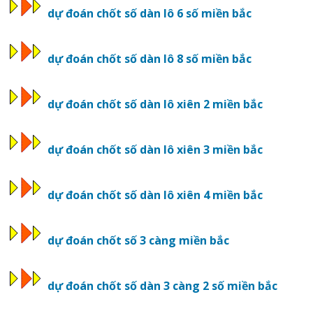
dự đoán chốt số dàn lô 6 số miền bắc
dự đoán chốt số dàn lô 8 số miền bắc
dự đoán chốt số dàn lô xiên 2 miền bắc
dự đoán chốt số dàn lô xiên 3 miền bắc
dự đoán chốt số dàn lô xiên 4 miền bắc
dự đoán chốt số 3 càng miền bắc
dự đoán chốt số dàn 3 càng 2 số miền bắc