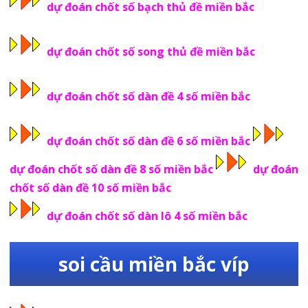
dự đoán chốt số bạch thủ đề miền bắc
dự đoán chốt số song thủ đề miền bắc
dự đoán chốt số dàn đề 4 số miền bắc
dự đoán chốt số dàn đề 6 số miền bắc
dự đoán chốt số dàn đề 8 số miền bắc
dự đoán
chốt số dàn đề 10 số miền bắc
dự đoán chốt số dàn lô 4 số miền bắc
soi cầu miền bắc víp