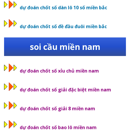
dự đoán chốt số dàn lô 10 số miền bắc
dự đoán chốt số đề đầu đuôi miền bắc
soi cầu miền nam
dự đoán chốt số xỉu chủ miền nam
dự đoán chốt số giải đặc biệt miền nam
dự đoán chốt số giải 8 miền nam
dự đoán chốt số bao lô miền nam