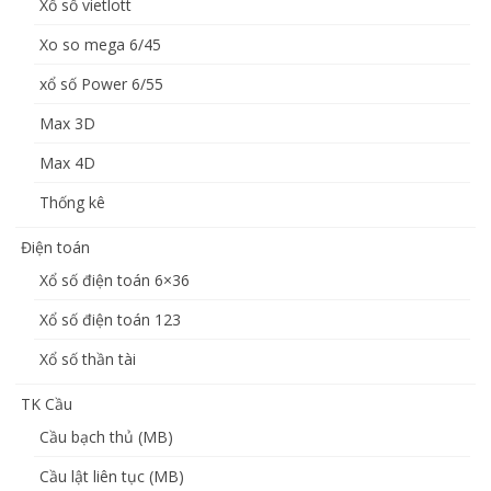
Xổ số vietlott
Xo so mega 6/45
xổ số Power 6/55
Max 3D
Max 4D
Thống kê
Điện toán
Xổ số điện toán 6×36
Xổ số điện toán 123
Xổ số thần tài
TK Cầu
Cầu bạch thủ (MB)
Cầu lật liên tục (MB)