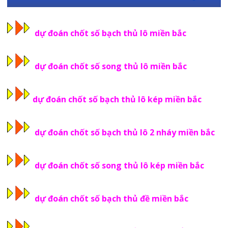
dự đoán chốt số bạch thủ lô miền bắc
dự đoán chốt số song thủ lô miền bắc
dự đoán chốt số bạch thủ lô kép miền bắc
dự đoán chốt số bạch thủ lô 2 nháy miền bắc
dự đoán chốt số song thủ lô kép miền bắc
dự đoán chốt số bạch thủ đề miền bắc