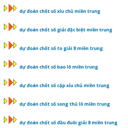
dự đoán chốt số xỉu chủ miền trung
dự đoán chốt số giải đặc biệt miền trung
dự đoán chốt số to giải 8 miền trung
dự đoán chốt số bao lô miền trung
dự đoán chốt số cặp xỉu chủ miền trung
dự đoán chốt số song thủ lô miền trung
dự đoán chốt số đầu đuôi giải 8 miền trung