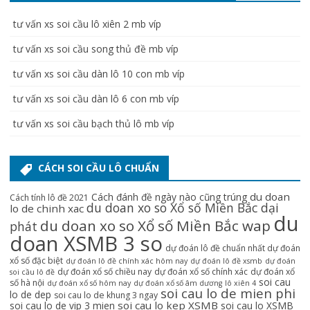
tư vấn xs soi cầu lô xiên 2 mb víp
tư vấn xs soi cầu song thủ đề mb víp
tư vấn xs soi cầu dàn lô 10 con mb víp
tư vấn xs soi cầu dàn lô 6 con mb víp
tư vấn xs soi cầu bạch thủ lô mb víp
CÁCH SOI CẦU LÔ CHUẨN
du doan
Cách đánh đề ngày nào cũng trúng
Cách tính lô đề 2021
du doan xo so Xổ số Miền Bắc dại
lo de chinh xac
du
du doan xo so Xổ số Miền Bắc wap
phát
doan XSMB 3 so
dự đoán lô đề chuẩn nhất dự đoán
xổ số đặc biệt
dự đoán lô đề chính xác hôm nay
dự đoán lô đề xsmb
dự đoán
dự đoán xổ số chiều nay
dự đoán xổ số chính xác
dự đoán xổ
soi cầu lô đề
soi cau
số hà nội
dự đoán xổ số hôm nay
dự đoán xổ số âm dương
lô xiên 4
soi cau lo de mien phi
lo de dep
soi cau lo de khung 3 ngay
soi cau lo kep XSMB
soi cau lo de vip 3 mien
soi cau lo XSMB