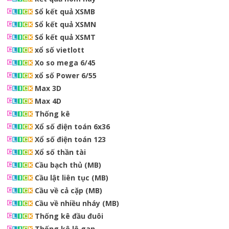
Sổ kết quả XSMB
Sổ kết quả XSMN
Sổ kết quả XSMT
xổ số vietlott
Xo so mega 6/45
xổ số Power 6/55
Max 3D
Max 4D
Thống kê
Xổ số điện toán 6x36
Xổ số điện toán 123
Xổ số thần tài
Cầu bạch thủ (MB)
Cầu lật liên tục (MB)
Cầu về cả cặp (MB)
Cầu về nhiều nháy (MB)
Thống kê đầu đuôi
Thống kê lô gan