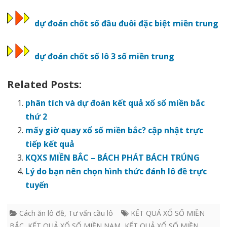
dự đoán chốt số đầu đuôi đặc biệt miền trung
dự đoán chốt số lô 3 số miền trung
Related Posts:
phân tích và dự đoán kết quả xổ số miền bắc
thứ 2
mấy giờ quay xổ số miền bắc? cập nhật trực
tiếp kết quả
KQXS MIỀN BẮC – BÁCH PHÁT BÁCH TRÚNG
Lý do bạn nên chọn hình thức đánh lô đề trực
tuyến
Cách ăn lô đề
,
Tư vấn cầu lô
KẾT QUẢ XỔ SỐ MIỀN
BẮC
,
KẾT QUẢ XỔ SỐ MIỀN NAM
,
KẾT QUẢ XỔ SỐ MIỀN